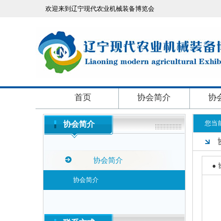
欢迎来到辽宁现代农业机械装备博览会
首页
协会简介
协
您当
协会简介
协会简介
●
协会简介