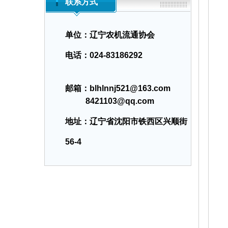
联系方式
单位：辽宁农机流通协会
电话：
024-83186292
邮箱：blhlnnj521@163.com
8421103@qq.com
地址：辽宁省沈阳市铁西区兴顺街
56-4