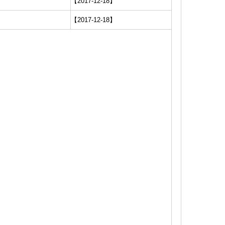
【2017-12-18】
【2017-12-18】