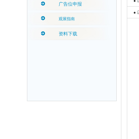
●
广告位申报
●
观展指南
资料下载