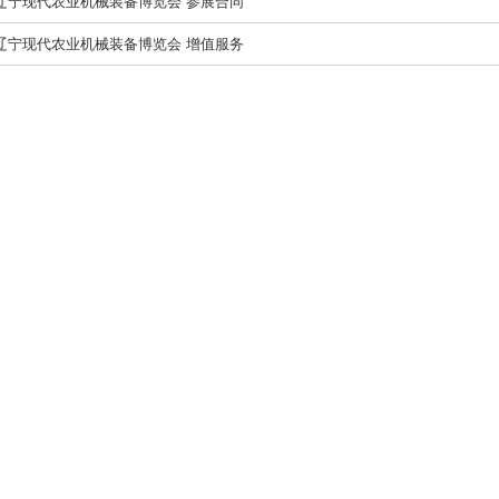
 辽宁现代农业机械装备博览会 参展合同
 辽宁现代农业机械装备博览会 增值服务