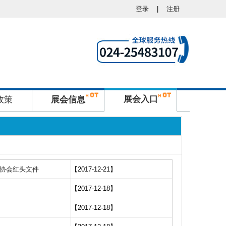
登录
|
注册
展会入口
政策
展会信息
省协会红头文件
【2017-12-21】
【2017-12-18】
【2017-12-18】